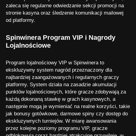
zaleca się regularne odwiedzanie sekcji promocji na
stronie kasyna oraz śledzenie komunikacji mailowej
od platformy.
Spinwinera Program VIP i Nagrody
Lojalnościowe
Program lojalnościowy VIP w Spinwinera to
ekskluzywny system nagród przeznaczony dla
najbardziej zaangażowanych i regularnych graczy
platformy. System działa na zasadzie akumulacji
punktów lojalnościowych, które gracze zdobywają za
każdą dokonaną stawkę w grach kasynowych, a
następnie mogą je wymieniać na realne korzyści, takie
jak bonusy gotówkowe, darmowe spiny czy dostęp do
ekskluzywnych turniejów. W miarę awansowania
przez kolejne poziomy programu VIP, gracze
odblokowują coraz bardziej atrakcyjne przywileje, w