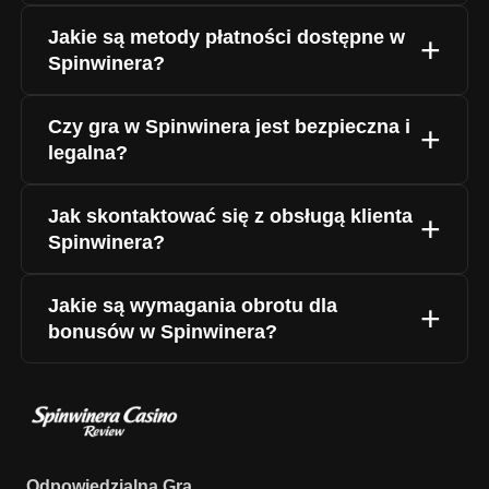
Jakie są metody płatności dostępne w
Spinwinera?
Czy gra w Spinwinera jest bezpieczna i
legalna?
Jak skontaktować się z obsługą klienta
Spinwinera?
Jakie są wymagania obrotu dla
bonusów w Spinwinera?
Odpowiedzialna Gra