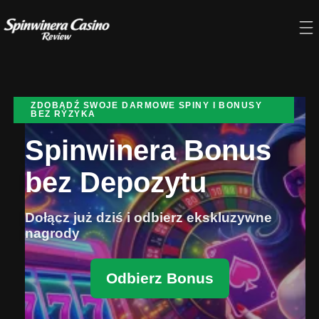
ZDOBĄDŹ SWOJE DARMOWE SPINY I BONUSY
BEZ RYZYKA
Spinwinera Bonus
bez Depozytu
Dołącz już dziś i odbierz ekskluzywne
nagrody
Odbierz Bonus