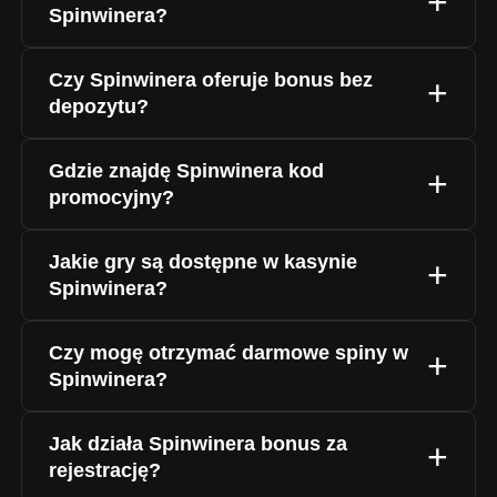
Spinwinera?
Czy Spinwinera oferuje bonus bez
depozytu?
Gdzie znajdę Spinwinera kod
promocyjny?
Jakie gry są dostępne w kasynie
Spinwinera?
Czy mogę otrzymać darmowe spiny w
Spinwinera?
Jak działa Spinwinera bonus za
rejestrację?