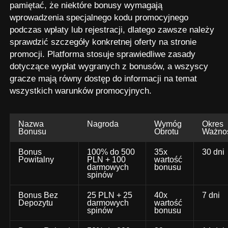
pamiętać, że niektóre bonusy wymagają
wprowadzenia specjalnego kodu promocyjnego
podczas wpłaty lub rejestracji, dlatego zawsze należy
sprawdzić szczegóły konkretnej oferty na stronie
promocji. Platforma stosuje sprawiedliwe zasady
dotyczące wypłat wygranych z bonusów, a wszyscy
gracze mają równy dostęp do informacji na temat
wszystkich warunków promocyjnych.
Nazwa
Nagroda
Wymóg
Okres
Bonusu
Obrotu
Ważno
Bonus
100% do 500
35x
30 dni
Powitalny
PLN + 100
wartość
darmowych
bonusu
spinów
Bonus Bez
25 PLN + 25
40x
7 dni
Depozytu
darmowych
wartość
spinów
bonusu